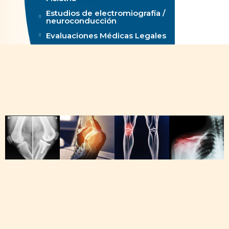
Estudios de electromiografía /
neuroconducción
Evaluaciones Médicas Legales